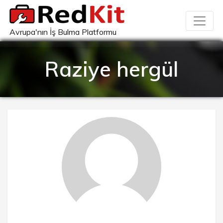
Avrupa'nın İş Bulma Platformu
Raziye hergül