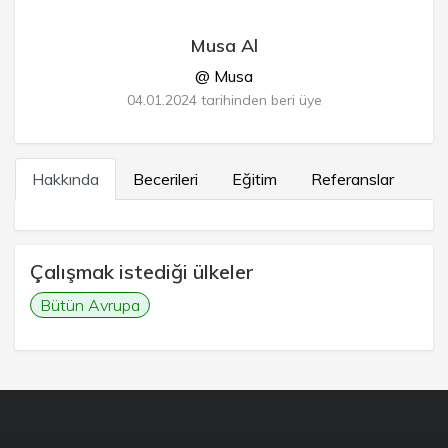
Musa Al
@ Musa
04.01.2024 tarihinden beri üye
Hakkında
Becerileri
Eğitim
Referanslar
Çalışmak istediği ülkeler
Bütün Avrupa