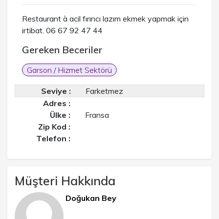
Restaurant à acil fırıncı lazım ekmek yapmak için
irtibat. 06 67 92 47 44
Gereken Beceriler
Garson / Hizmet Sektörü
Seviye :
Farketmez
Adres :
Ülke :
Fransa
Zip Kod :
Telefon :
Müşteri Hakkında
Doğukan Bey